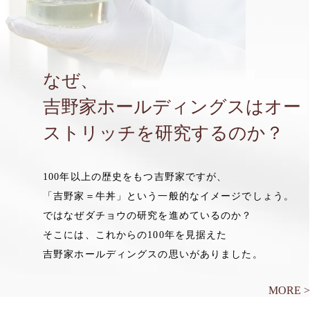
なぜ、
吉野家ホールディングスは
オー
ストリッチを研究するのか？
100年以上の歴史をもつ吉野家ですが、
「吉野家＝牛丼」という一般的なイメージでしょう。
ではなぜダチョウの研究を進めているのか？
そこには、これからの100年を見据えた
吉野家ホールディングスの思いがありました。
MORE >