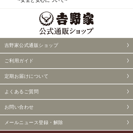
~安全と安心について~
吉野家公式通販ショップ
ご利用ガイド
定期お届けについて
よくあるご質問
お問い合わせ
メールニュース登録・解除