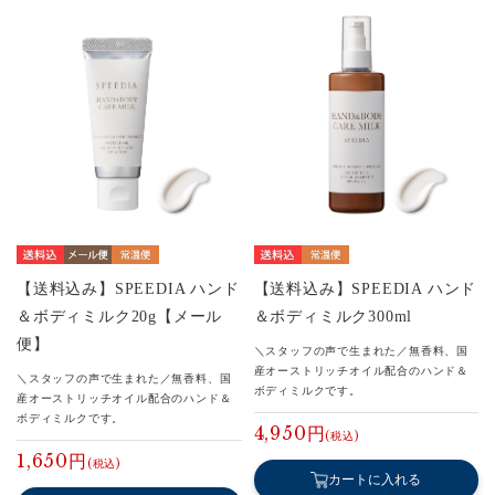
【送料込み】SPEEDIA ハンド
【送料込み】SPEEDIA ハンド
＆ボディミルク20g【メール
＆ボディミルク300ml
便】
＼スタッフの声で生まれた／無香料、国
産オーストリッチオイル配合のハンド＆
＼スタッフの声で生まれた／無香料、国
ボディミルクです。
産オーストリッチオイル配合のハンド＆
ボディミルクです。
4,950円
1,650円
カートに入れる