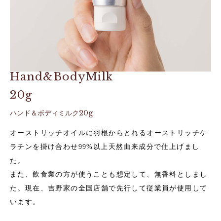
Hand&BodyMilk
20g
ハンド＆ボディミルク20g
オーストリッチオイルに羽根からとれるオーストリッチケ
ラチンを掛け合わせ99%以上天然由来成分で仕上げまし
た。
また、飲食業の方が使うことも想定して、無香料としまし
た。
現在、吉野家の全国店舗で先行して従業員が使用して
います。