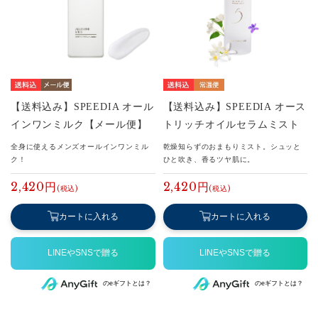
【送料込み】SPEEDIA オール
【送料込み】SPEEDIA オース
インワンミルク【メール便】
トリッチオイルセラムミスト
全身に使えるメンズオールインワンミル
乾燥知らずのおまもりミスト。シュッと
ク！
ひと吹き、香るツヤ肌に。
2,420円
2,420円
カートに入れる
カートに入れる
のeギフトとは？
のeギフトとは？