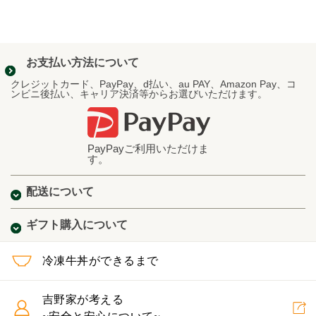
お支払い方法について
クレジットカード、PayPay、d払い、au PAY、Amazon Pay、コ
ンビニ後払い、キャリア決済等からお選びいただけます。
PayPayご利用いただけま
す。
配送について
ギフト購入について
冷凍牛丼ができるまで
吉野家が考える