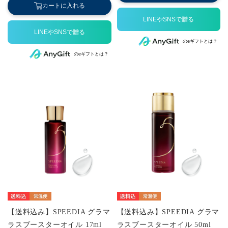
カートに入れる
のeギフトとは？
のeギフトとは？
【送料込み】SPEEDIA グラマ
【送料込み】SPEEDIA グラマ
ラスブースターオイル 17ml
ラスブースターオイル 50ml