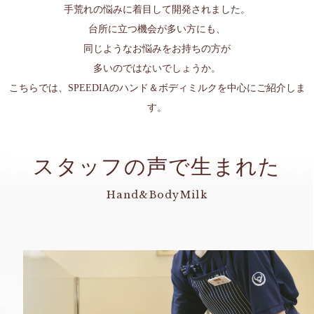
手荒れの悩みに着目して開発されました。
台所に立つ機会が多い方にも、
同じようなお悩みをお持ちの方が
多いのではないでしょうか。
こちらでは、SPEEDIAのハンド＆ボディミルクを中心にご紹介しま
す。
スタッフの声で生まれた
Hand&BodyMilk