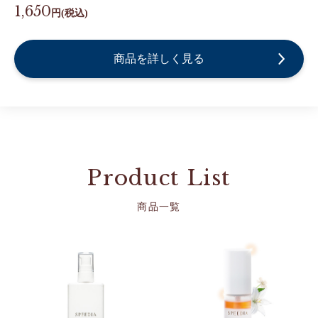
1,650
円(税込)
商品を詳しく見る
Product List
商品一覧