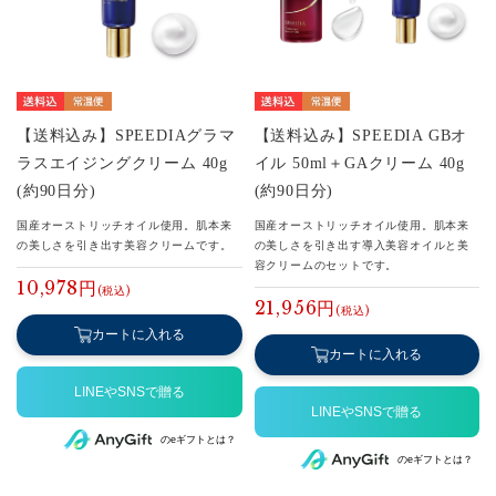
【送料込み】SPEEDIAグラマ
【送料込み】SPEEDIA GBオ
ラスエイジングクリーム 40g
イル 50ml＋GAクリーム 40g
(約90日分)
(約90日分)
国産オーストリッチオイル使用。肌本来
国産オーストリッチオイル使用。肌本来
の美しさを引き出す美容クリームです。
の美しさを引き出す導入美容オイルと美
容クリームのセットです。
10,978円
21,956円
カートに入れる
カートに入れる
のeギフトとは？
のeギフトとは？