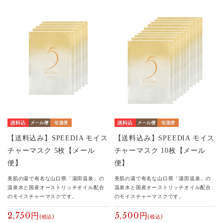
【送料込み】SPEEDIA モイス
【送料込み】SPEEDIA モイス
チャーマスク 5枚【メール
チャーマスク 10枚【メール
便】
便】
美肌の湯で有名な山口県「湯田温泉」の
美肌の湯で有名な山口県「湯田温泉」の
温泉水と国産オーストリッチオイル配合
温泉水と国産オーストリッチオイル配合
のモイスチャーマスクです。
のモイスチャーマスクです。
2,750円
5,500円