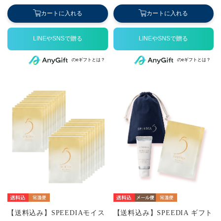
カートに入れる
カートに入れる
のeギフトとは？
のeギフトとは？
【送料込み】SPEEDIAモイス
【送料込み】SPEEDIA ギフト