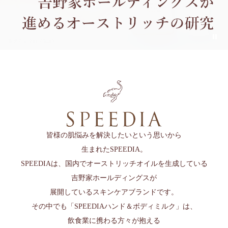
皆様の肌悩みを解決したいという思いから
生まれたSPEEDIA。
SPEEDIAは、国内でオーストリッチオイルを生成している
吉野家ホールディングスが
展開しているスキンケアブランドです。
その中でも「SPEEDIAハンド＆ボディミルク」は、
飲食業に携わる方々が抱える