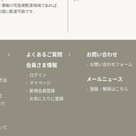
ト運輸の宅急便配達地域であれば、
全国に配達可能です。
よくあるご質問
お問い合わせ
会員さま情報
お問い合わせフォーム
ログイン
メールニュース
方法
マイページ
登録・解除はこちら
新規会員登録
て
お気に入りに登録
いて
いて