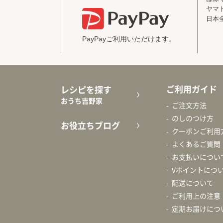
ヤマ
日本
PayPayご利用いただけます。
ご利用ガイド
レシピを探す
おうち吉野家
ご注文方法
のしのつけ方
お役立ちブログ
クーポンご利用
よくあるご質問
お支払いについ
Vポイントにつ
配送について
ご利用上の注意
定期お届けにつ