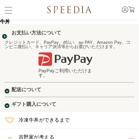
牛丼
お支払い方法について
クレジットカード、PayPay、d払い、au PAY、Amazon Pay、コ
ンビニ後払い、キャリア決済等からお選びいただけます。
PayPayご利用いただけま
す。
配送について
ギフト購入について
冷凍牛丼ができるまで
吉野家が考える