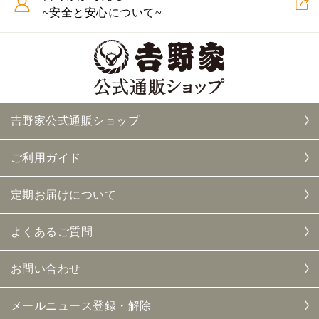
~安全と安心について~
吉野家公式通販ショップ
ご利用ガイド
定期お届けについて
よくあるご質問
お問い合わせ
メールニュース登録・解除