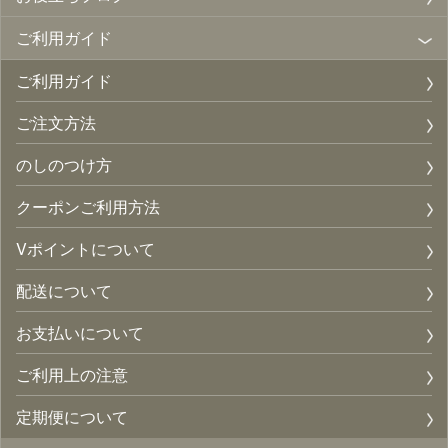
ご利用ガイド
ご利用ガイド
ご注文方法
のしのつけ方
クーポンご利用方法
Vポイントについて
配送について
お支払いについて
ご利用上の注意
定期便について