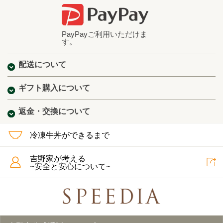
PayPayご利用いただけま
す。
配送について
ギフト購入について
返金・交換について
冷凍牛丼ができるまで
吉野家が考える
~安全と安心について~