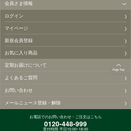
会員さま情報
ログイン
マイページ
新規会員登録
お気に入り商品
定期お届けについて
よくあるご質問
お問い合わせ
メールニュース登録・解除
お電話でのお問い合わせ・ご注文はこちら
0120-448-999
受付時間 平日10:00~18:00