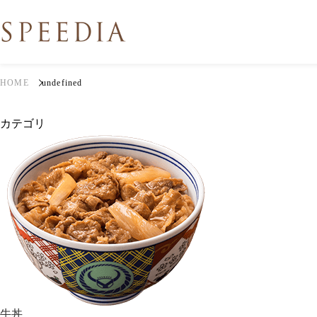
HOME
undefined
カテゴリ
牛丼