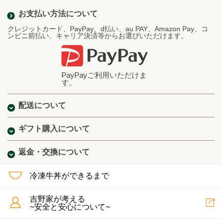
お支払い方法について
クレジットカード、PayPay、d払い、au PAY、Amazon Pay、コ
ンビニ前払い、キャリア決済等からお選びいただけます。
PayPayご利用いただけま
す。
配送について
ギフト購入について
返金・交換について
冷凍牛丼ができるまで
吉野家が考える
~安全と安心について~