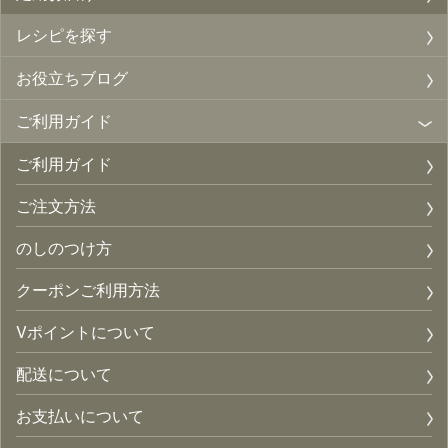
レシピを探す
お役立ちブログ
ご利用ガイド
ご利用ガイド
ご注文方法
のしのつけ方
クーポンご利用方法
Vポイントについて
配送について
お支払いについて