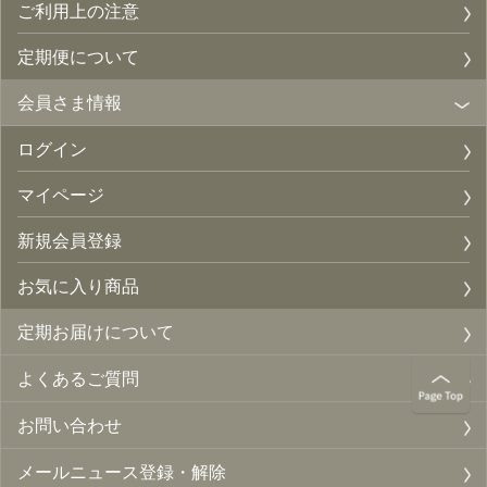
ご利用上の注意
定期便について
会員さま情報
ログイン
マイページ
新規会員登録
お気に入り商品
定期お届けについて
よくあるご質問
お問い合わせ
メールニュース登録・解除