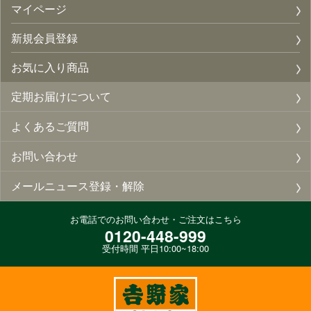
マイページ
新規会員登録
お気に入り商品
定期お届けについて
よくあるご質問
お問い合わせ
メールニュース登録・解除
お電話でのお問い合わせ・ご注文はこちら
0120-448-999
受付時間 平日10:00~18:00