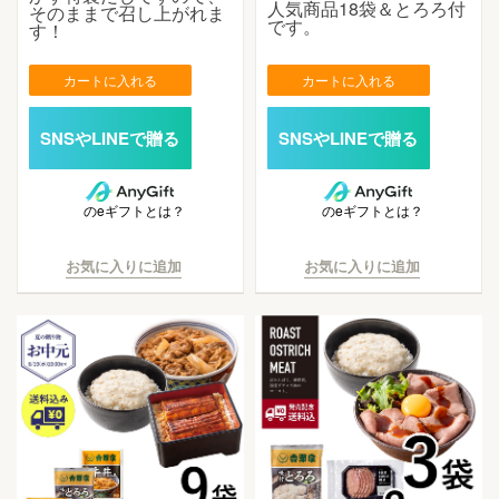
人気商品18袋＆とろろ付
そのままで召し上がれま
です。
す！
カートに入れる
カートに入れる
のeギフトとは？
のeギフトとは？
お気に入りに追加
お気に入りに追加