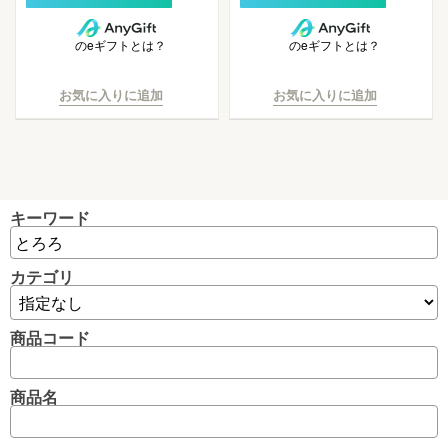
のeギフトとは？
のeギフトとは？
お気に入りに追加
お気に入りに追加
キーワード
カテゴリ
商品コード
商品名