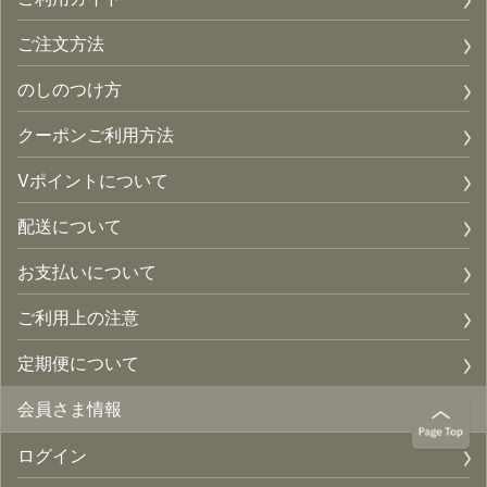
ご注文方法
のしのつけ方
クーポンご利用方法
Vポイントについて
配送について
お支払いについて
ご利用上の注意
定期便について
会員さま情報
ログイン