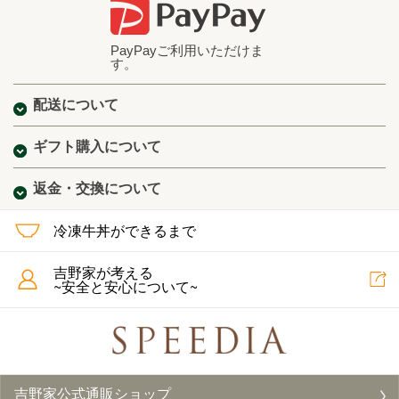
PayPayご利用いただけま
す。
配送について
ギフト購入について
返金・交換について
冷凍牛丼ができるまで
吉野家が考える
~安全と安心について~
吉野家公式通販ショップ