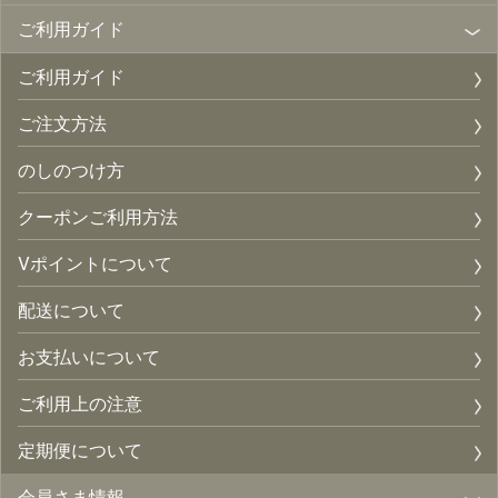
ご利用ガイド
ご利用ガイド
ご注文方法
のしのつけ方
クーポンご利用方法
Vポイントについて
配送について
お支払いについて
ご利用上の注意
定期便について
会員さま情報