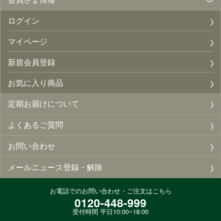
ログイン
マイページ
新規会員登録
お気に入り商品
定期お届けについて
よくあるご質問
お問い合わせ
メールニュース登録・解除
お電話でのお問い合わせ・ご注文はこちら
0120-448-999
受付時間 平日10:00~18:00