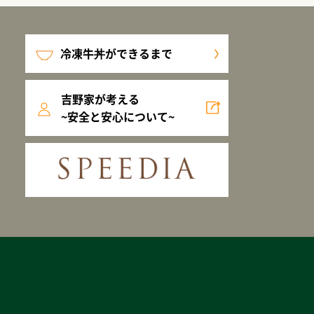
冷凍牛丼ができるまで
吉野家が考える
~安全と安心について~