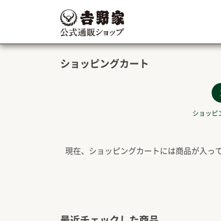
ショッピングカート
ショッピ
現在、ショッピングカートには商品が入っ
最近チェックした商品