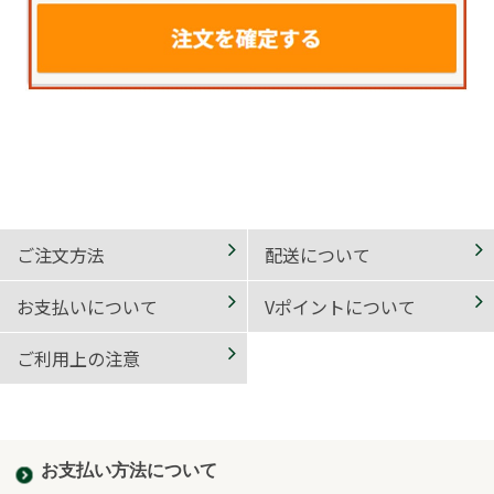
ご注文方法
配送について
お支払いについて
Vポイントについて
ご利用上の注意
お支払い方法について