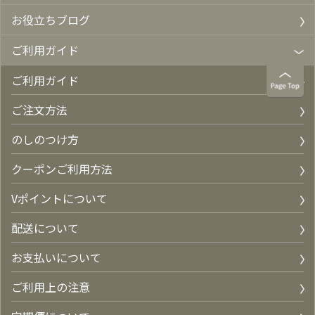
お役立ちブログ
ご利用ガイド
ご利用ガイド
ご注文方法
のしのつけ方
クーポンご利用方法
Vポイントについて
配送について
お支払いについて
ご利用上の注意