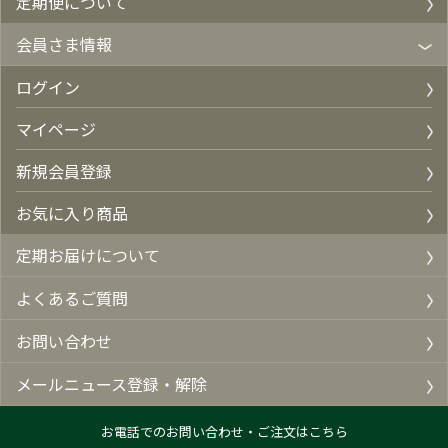
定期便について
会員さま情報
ログイン
マイページ
新規会員登録
お気に入り商品
定期お届けについて
よくあるご質問
お問い合わせ
メールニュース登録・解除
お電話でのお問い合わせ・ご注文はこちら