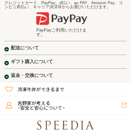
クレジットカード、PayPay、d払い、au PAY、Amazon Pay、コ
ンビニ前払い、キャリア決済等からお選びいただけます。
PayPayご利用いただけま
す。
配送について
ギフト購入について
返金・交換について
冷凍牛丼ができるまで
吉野家が考える
~安全と安心について~