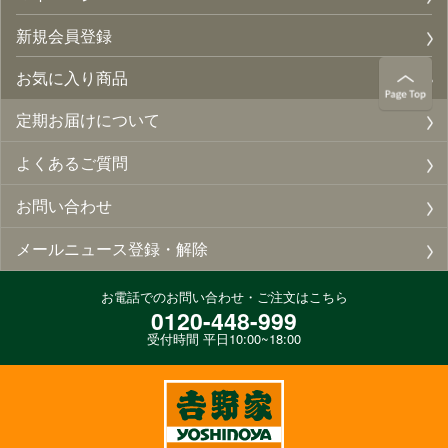
新規会員登録
お気に入り商品
定期お届けについて
よくあるご質問
お問い合わせ
メールニュース登録・解除
お電話でのお問い合わせ・ご注文はこちら
0120-448-999
受付時間 平日10:00~18:00