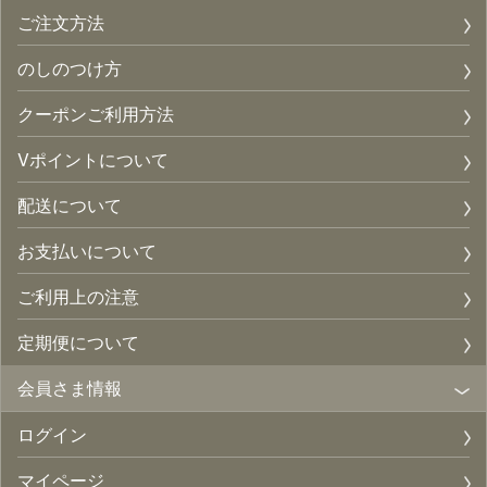
ご注文方法
のしのつけ方
クーポンご利用方法
Vポイントについて
配送について
お支払いについて
ご利用上の注意
定期便について
会員さま情報
ログイン
マイページ