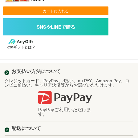
カートに入れる
のeギフトとは？
お支払い方法について
クレジットカード、PayPay、d払い、au PAY、Amazon Pay、コ
ンビニ前払い、キャリア決済等からお選びいただけます。
PayPayご利用いただけま
す。
配送について