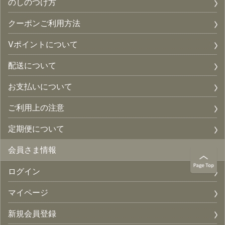
のしのつけ方
クーポンご利用方法
Vポイントについて
配送について
お支払いについて
ご利用上の注意
定期便について
会員さま情報
ログイン
マイページ
新規会員登録