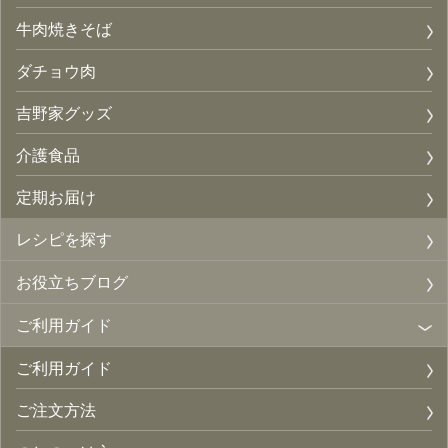
牛肉焼きそば
ダチョウ肉
吉野家グッズ
介護食品
定期お届け
レシピを探す
お役立ちブログ
ご利用ガイド
ご利用ガイド
ご注文方法