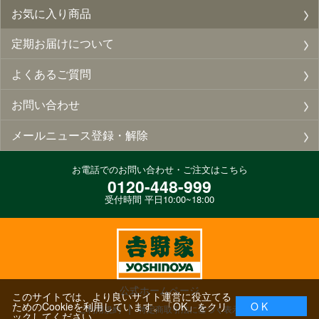
お気に入り商品
定期お届けについて
よくあるご質問
お問い合わせ
メールニュース登録・解除
お電話でのお問い合わせ・ご注文はこちら
0120-448-999
受付時間 平日10:00~18:00
公式ホームページ
このサイトでは、より良いサイト運営に役立てる
ためのCookieを利用しています。「OK」をクリ
O K
ご利用規約
特定商取引法に基づく表示
ックしてください。