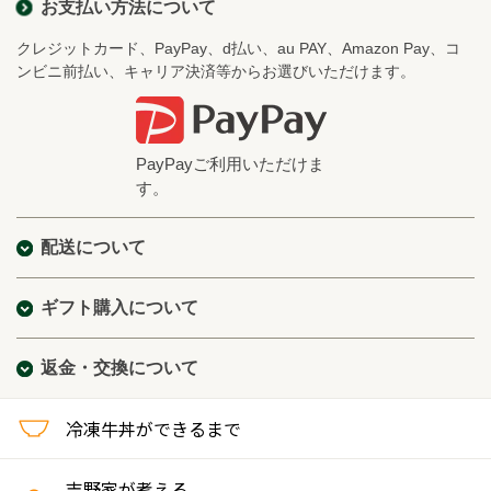
お支払い方法について
クレジットカード、PayPay、d払い、au PAY、Amazon Pay、コ
ンビニ前払い、キャリア決済等からお選びいただけます。
PayPayご利用いただけま
す。
配送について
ギフト購入について
返金・交換について
冷凍牛丼ができるまで
吉野家が考える