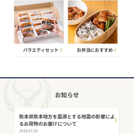
バラエティセット
お弁当におすすめ
お知らせ
熊本県熊本地方を震源とする地震の影響によ
るお荷物のお届けについて
2026.07.29