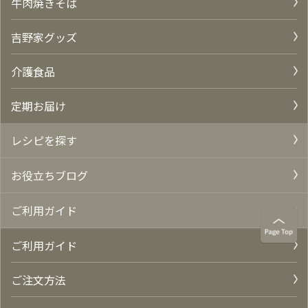
牛肉焼きそば
吉野家グッズ
介護食品
定期お届け
レシピを探す
お役立ちブログ
ご利用ガイド
ご利用ガイド
ご注文方法