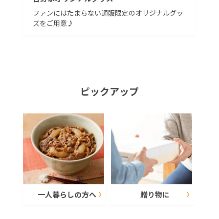
ファンにはたまらない通販限定のオリジナルグッ
ズをご用意♪
ピックアップ
一人暮らしの方へ
贈り物に