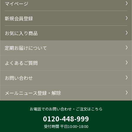
マイページ
新規会員登録
お気に入り商品
定期お届けについて
よくあるご質問
お問い合わせ
メールニュース登録・解除
お電話でのお問い合わせ・ご注文はこちら
0120-448-999
受付時間 平日10:00~18:00