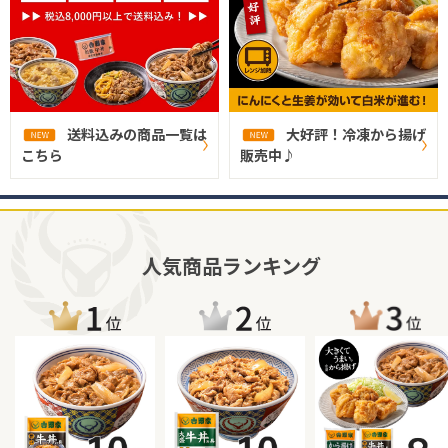
送料込みの商品一覧は
大好評！冷凍から揚げ
こちら
販売中♪
人気商品ランキング