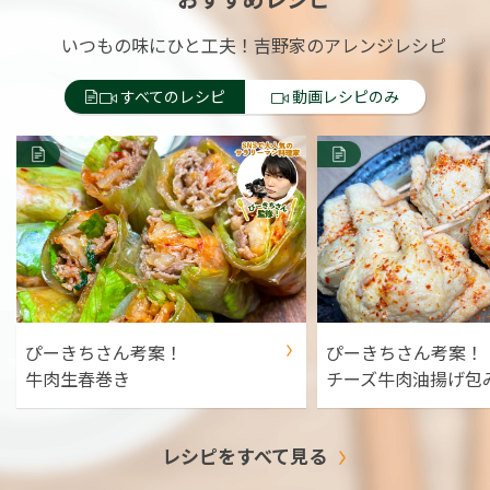
いつもの味にひと工夫！吉野家のアレンジレシピ
すべてのレシピ
動画レシピのみ
ぴーきちさん考案！
ぴーきちさん考案！
牛肉生春巻き
チーズ牛肉油揚げ包
レシピをすべて見る