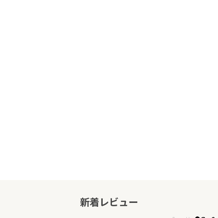
新着レビュー