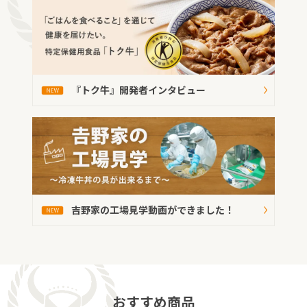
『トク牛』開発者インタビュー
吉野家の工場見学動画ができました！
おすすめ商品