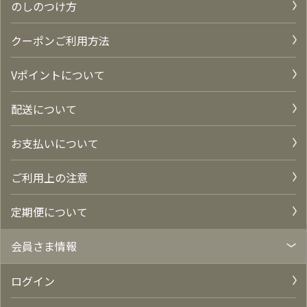
のしのつけ方
クーポンご利用方法
Vポイントについて
配送について
お支払いについて
ご利用上の注意
定期便について
会員さま情報
ログイン