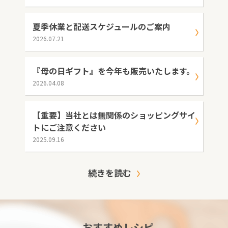
夏季休業と配送スケジュールのご案内
2026.07.21
『母の日ギフト』を今年も販売いたします。
2026.04.08
【重要】当社とは無関係のショッピングサイ
トにご注意ください
2025.09.16
続きを読む
おすすめレシピ