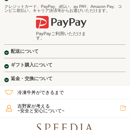
クレジットカード、PayPay、d払い、au PAY、Amazon Pay、コ
ンビニ前払い、キャリア決済等からお選びいただけます。
PayPayご利用いただけま
す。
配送について
ギフト購入について
返金・交換について
冷凍牛丼ができるまで
吉野家が考える
~安全と安心について~