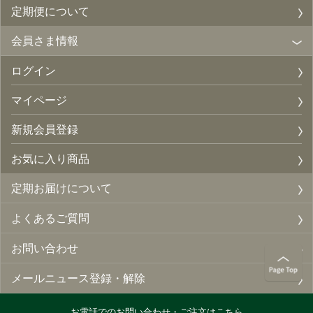
定期便について
会員さま情報
ログイン
マイページ
新規会員登録
お気に入り商品
定期お届けについて
よくあるご質問
お問い合わせ
メールニュース登録・解除
お電話でのお問い合わせ・ご注文はこちら