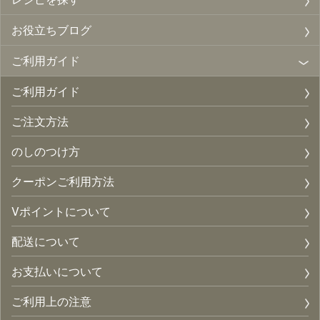
お役立ちブログ
ご利用ガイド
ご利用ガイド
ご注文方法
のしのつけ方
クーポンご利用方法
Vポイントについて
配送について
お支払いについて
ご利用上の注意