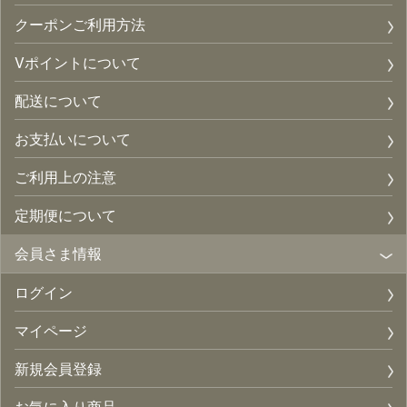
クーポンご利用方法
Vポイントについて
配送について
お支払いについて
ご利用上の注意
定期便について
会員さま情報
ログイン
マイページ
新規会員登録
お気に入り商品