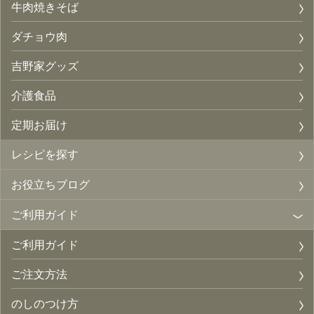
牛肉焼きそば
ダチョウ肉
吉野家グッズ
介護食品
定期お届け
レシピを探す
お役立ちブログ
ご利用ガイド
ご利用ガイド
ご注文方法
のしのつけ方