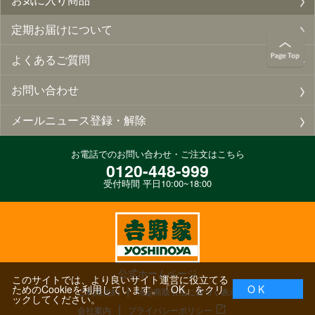
定期お届けについて
よくあるご質問
お問い合わせ
メールニュース登録・解除
お電話でのお問い合わせ・ご注文はこちら
0120-448-999
受付時間 平日10:00~18:00
公式ホームページ
このサイトでは、より良いサイト運営に役立てる
ためのCookieを利用しています。「OK」をクリ
O K
ご利用規約
特定商取引法に基づく表示
ックしてください。
会社案内
プライバシーポリシー