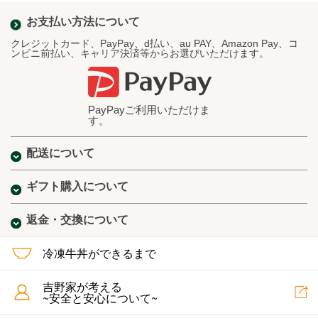
お支払い方法について
クレジットカード、PayPay、d払い、au PAY、Amazon Pay、コ
ンビニ前払い、キャリア決済等からお選びいただけます。
PayPayご利用いただけま
す。
配送について
ギフト購入について
返金・交換について
冷凍牛丼ができるまで
吉野家が考える
~安全と安心について~