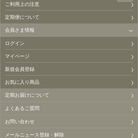
ご利用上の注意
定期便について
会員さま情報
ログイン
マイページ
新規会員登録
お気に入り商品
定期お届けについて
よくあるご質問
お問い合わせ
メールニュース登録・解除