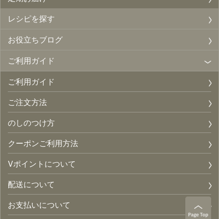
レシピを探す
お役立ちブログ
ご利用ガイド
ご利用ガイド
ご注文方法
のしのつけ方
クーポンご利用方法
Vポイントについて
配送について
お支払いについて