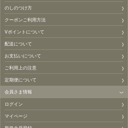
のしのつけ方
クーポンご利用方法
Vポイントについて
配送について
お支払いについて
ご利用上の注意
定期便について
会員さま情報
ログイン
マイページ
新規会員登録