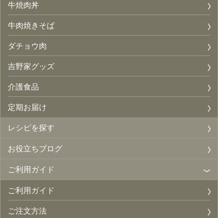
牛焼肉丼
牛肉焼きそば
ダチョウ肉
吉野家グッズ
介護食品
定期お届け
レシピを探す
お役立ちブログ
ご利用ガイド
ご利用ガイド
ご注文方法