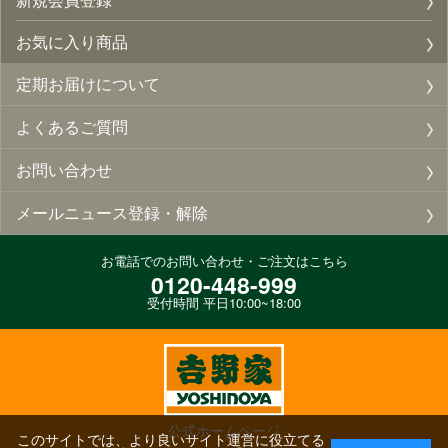
お気に入り商品
定期お届けについて
よくあるご質問
お問い合わせ
メールニュース登録・解除
お電話でのお問い合わせ・ご注文はこちら
0120-448-999
受付時間 平日10:00~18:00
公式ホームページ
このサイトでは、より良いサイト運営に役立てる