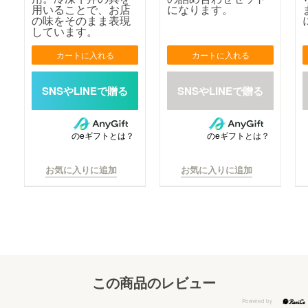
用いることで、お店
になります。
の味をそのまま表現
しています。
カートに入れる
カートに入れる
のeギフトとは？
のeギフトとは？
お気に入りに追加
お気に入りに追加
この商品のレビュー