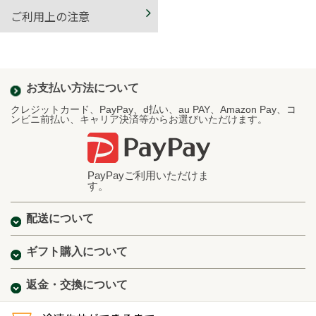
ご利用上の注意
お支払い方法について
クレジットカード、PayPay、d払い、au PAY、Amazon Pay、コ
ンビニ前払い、キャリア決済等からお選びいただけます。
PayPayご利用いただけま
す。
配送について
ギフト購入について
返金・交換について