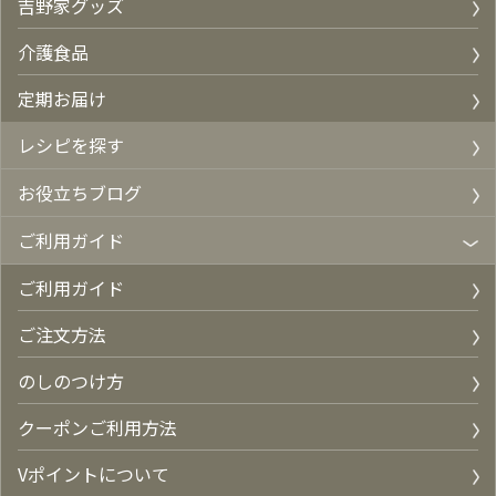
吉野家グッズ
介護食品
定期お届け
レシピを探す
お役立ちブログ
ご利用ガイド
ご利用ガイド
ご注文方法
のしのつけ方
クーポンご利用方法
Vポイントについて