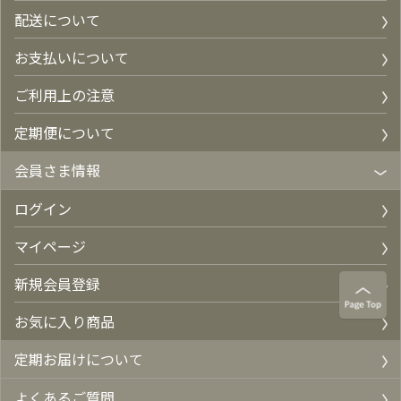
配送について
お支払いについて
ご利用上の注意
定期便について
会員さま情報
ログイン
マイページ
新規会員登録
お気に入り商品
定期お届けについて
よくあるご質問