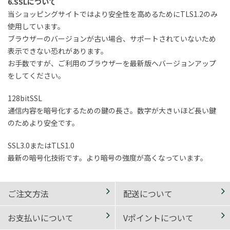
6.SSLについて
当ショッピングサイトではより安全性を高めるためにTLS1.2のみ
使用しています。
ブラウザーのバージョンが古い場合、サポートされていないため
表示できない恐れがあります。
お手数ですが、ご利用のブラウザーを最新版へバージョンアップ
をしてください。
128bitSSL
通信内容を暗号化するための鍵の長さ。数字が大きいほど長い鍵
のためより安全です。
SSL3.0またはTLS1.0
最新の暗号化技術です。より暗号の強度が高くなっています。
ご注文方法
配送について
お支払いについて
Vポイントについて