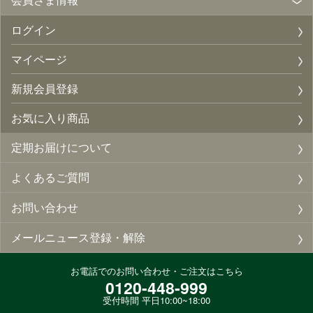
ログイン
マイページ
新規会員登録
お気に入り商品
定期お届けについて
よくあるご質問
お問い合わせ
メールニュース登録・解除
お電話でのお問い合わせ・ご注文はこちら
0120-448-999
受付時間 平日10:00~18:00