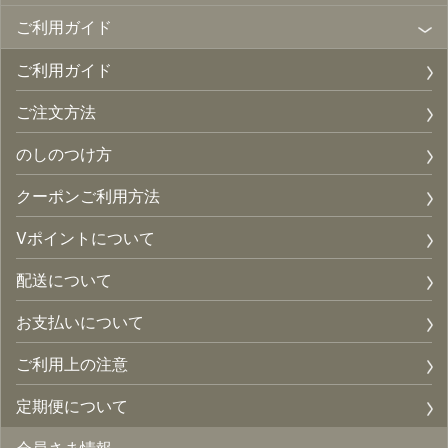
ご利用ガイド
ご利用ガイド
ご注文方法
のしのつけ方
クーポンご利用方法
Vポイントについて
配送について
お支払いについて
ご利用上の注意
定期便について
会員さま情報