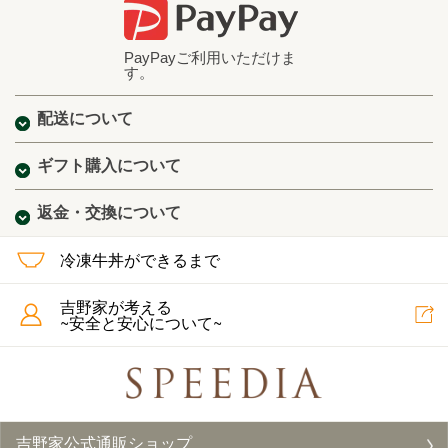
PayPayご利用いただけま
す。
配送について
ギフト購入について
返金・交換について
冷凍牛丼ができるまで
吉野家が考える
~安全と安心について~
吉野家公式通販ショップ