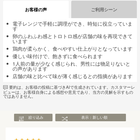
お客様の声
ご利用シーン
電子レンジで手軽に調理ができ、時短に役立っていま
す
卵のふわふわ感とトロトロ感が店舗の味を再現できて
います
鶏肉が柔らかく、食べやすい仕上がりとなっています
優しい味付けで、飽きずに食べられます
1人前の量が少なく感じられ、男性には物足りないと
の声があります
店舗の味と比べて味が薄く感じるとの指摘があります
要約は、お客様の投稿に基づきAIで生成されています。カスタマーレ
ビューは、お客様自身による感想や意見であり、当方の見解を示すもの
ではありません。
絞り込み
表示：新しい順