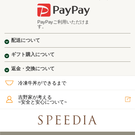
PayPayご利用いただけま
す。
配送について
ギフト購入について
返金・交換について
冷凍牛丼ができるまで
吉野家が考える
~安全と安心について~