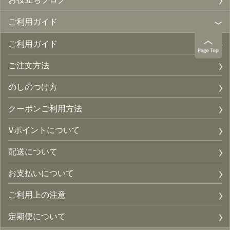
ご利用ガイド
ご利用ガイド
ご注文方法
のしのつけ方
クーポンご利用方法
Vポイントについて
配送について
お支払いについて
ご利用上の注意
定期便について