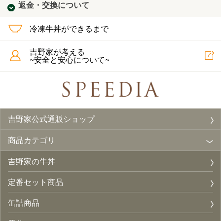
返金・交換について
冷凍牛丼ができるまで
吉野家が考える
~安全と安心について~
吉野家公式通販ショップ
商品カテゴリ
吉野家の牛丼
定番セット商品
缶詰商品