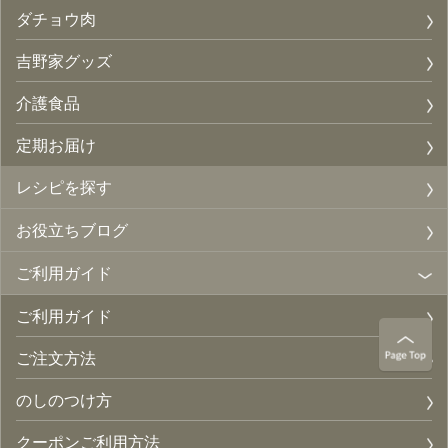
ダチョウ肉
吉野家グッズ
介護食品
定期お届け
レシピを探す
お役立ちブログ
ご利用ガイド
ご利用ガイド
ご注文方法
のしのつけ方
クーポンご利用方法