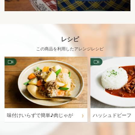
レシピ
この商品を利用したアレンジレシピ
味付けいらずで簡単♪肉じゃが
ハッシュドビーフ