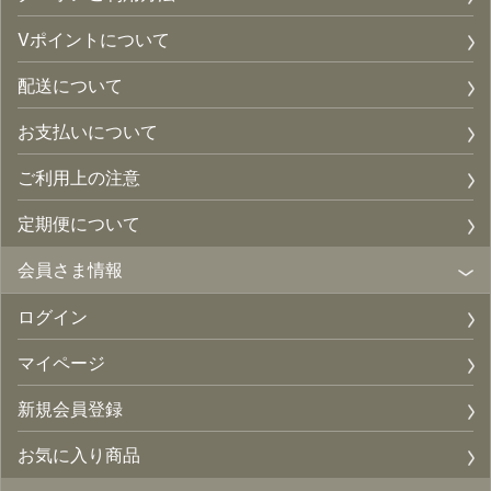
Vポイントについて
配送について
お支払いについて
ご利用上の注意
定期便について
会員さま情報
ログイン
マイページ
新規会員登録
お気に入り商品