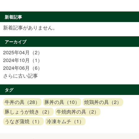
新着記事
新着記事がありません。
アーカイブ
2025年04月（2）
2024年10月（1）
2024年06月（6）
さらに古い記事
タグ
牛丼の具（28）
豚丼の具（10）
焼鶏丼の具（2）
豚しょうが焼き（2）
牛焼肉丼の具（2）
うなぎ蒲焼（1）
冷凍キムチ（1）