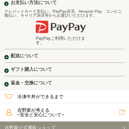
お支払い方法について
クレジットカード支払い、PayPay決済、Amazon Pay、コンビニ
後払い、キャリア決済等からお選びいただけます。
PayPayご利用いただけま
す。
配送について
ギフト購入について
返金・交換について
冷凍牛丼ができるまで
吉野家が考える
~安全と安心について~
吉野家公式通販ショップ