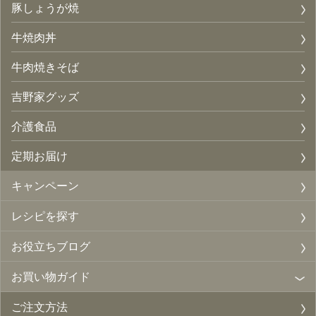
豚しょうが焼
牛焼肉丼
牛肉焼きそば
吉野家グッズ
介護食品
定期お届け
キャンペーン
レシピを探す
お役立ちブログ
お買い物ガイド
ご注文方法