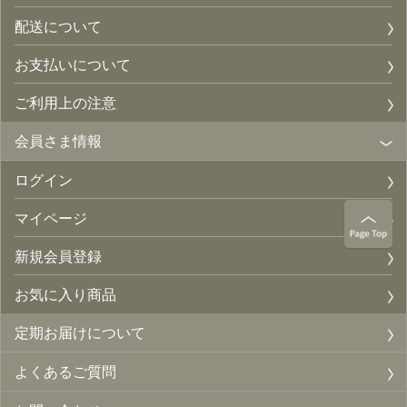
配送について
お支払いについて
ご利用上の注意
会員さま情報
ログイン
マイページ
新規会員登録
お気に入り商品
定期お届けについて
よくあるご質問