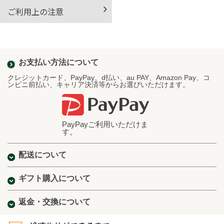
ご利用上の注意
お支払い方法について
クレジットカード、PayPay、d払い、au PAY、Amazon Pay、コ
ンビニ前払い、キャリア決済等からお選びいただけます。
PayPayご利用いただけま
す。
配送について
ギフト購入について
返金・交換について