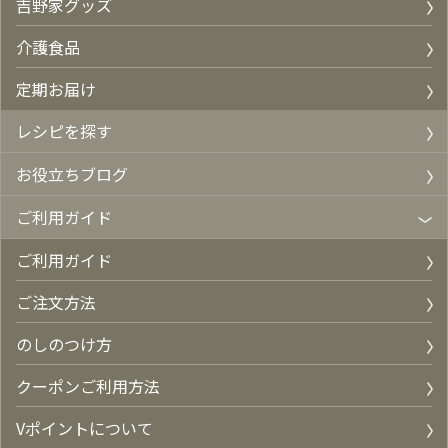
吉野家グッズ
介護食品
定期お届け
レシピを探す
お役立ちブログ
ご利用ガイド
ご利用ガイド
ご注文方法
のしのつけ方
クーポンご利用方法
Vポイントについて