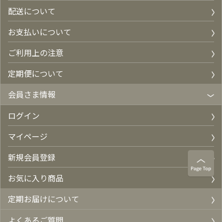
配送について
お支払いについて
ご利用上の注意
定期便について
会員さま情報
ログイン
マイページ
新規会員登録
お気に入り商品
定期お届けについて
よくあるご質問