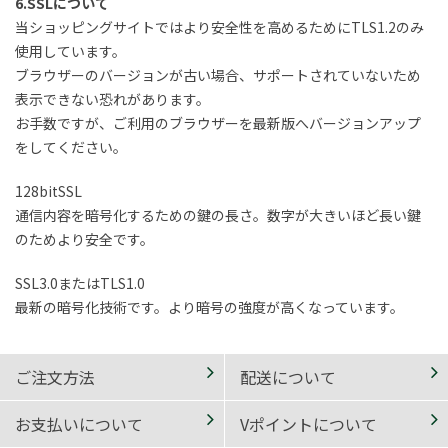
6.SSLについて
当ショッピングサイトではより安全性を高めるためにTLS1.2のみ
使用しています。
ブラウザーのバージョンが古い場合、サポートされていないため
表示できない恐れがあります。
お手数ですが、ご利用のブラウザーを最新版へバージョンアップ
をしてください。
128bitSSL
通信内容を暗号化するための鍵の長さ。数字が大きいほど長い鍵
のためより安全です。
SSL3.0またはTLS1.0
最新の暗号化技術です。より暗号の強度が高くなっています。
ご注文方法
配送について
お支払いについて
Vポイントについて