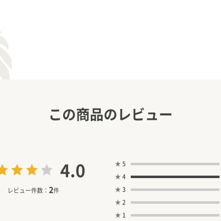
この商品のレビュー
4.0
★
5
★
4
2
★
3
レビュー件数：
件
★
2
★
1