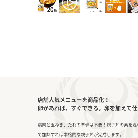
店舗人気メニューを商品化！
卵があれば、すぐできる。卵を加えて仕
鶏肉と玉ねぎ、たれの準備は不要！親子丼の素を温
て加熱すれば本格的な親子丼が完成します。