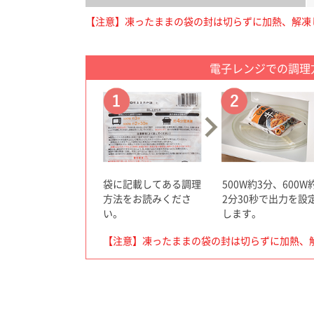
【注意】凍ったままの袋の封は切らずに加熱、解凍
電子レンジでの調理
袋に記載してある調理
500W約3分、600W
方法をお読みくださ
2分30秒で出力を設
い。
します。
【注意】凍ったままの袋の封は切らずに加熱、