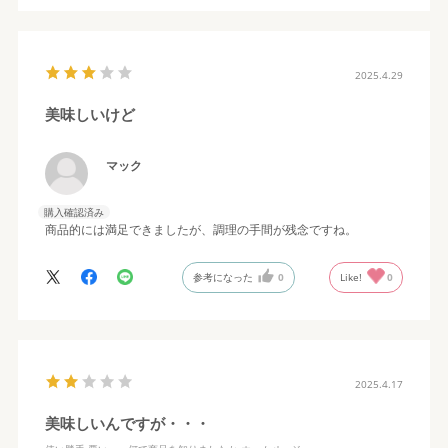
2025.4.29
美味しいけど
マック
購入確認済み
商品的には満足できましたが、調理の手間が残念ですね。
参考になった
0
Like!
0
2025.4.17
美味しいんですが・・・