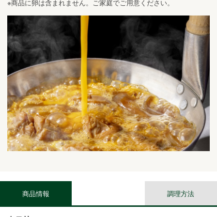
※商品に卵は含まれません。ご家庭でご用意ください。
商品情報
調理方法