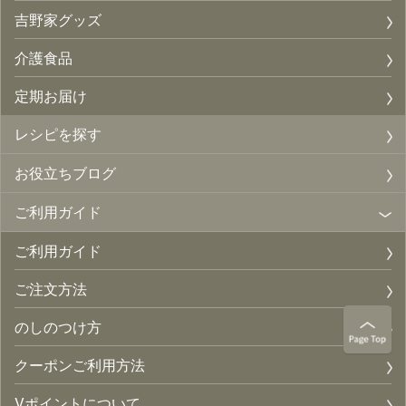
吉野家グッズ
介護食品
定期お届け
レシピを探す
お役立ちブログ
ご利用ガイド
ご利用ガイド
ご注文方法
のしのつけ方
クーポンご利用方法
Vポイントについて