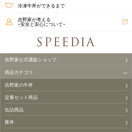
冷凍牛丼ができるまで
吉野家が考える
~安全と安心について~
吉野家公式通販ショップ
商品カテゴリ
吉野家の牛丼
定番セット商品
缶詰商品
豚丼