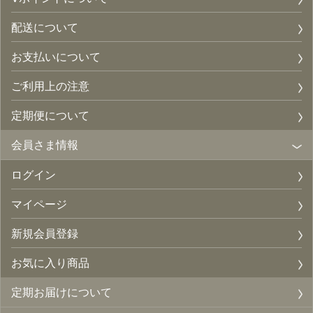
配送について
お支払いについて
ご利用上の注意
定期便について
会員さま情報
ログイン
マイページ
新規会員登録
お気に入り商品
定期お届けについて