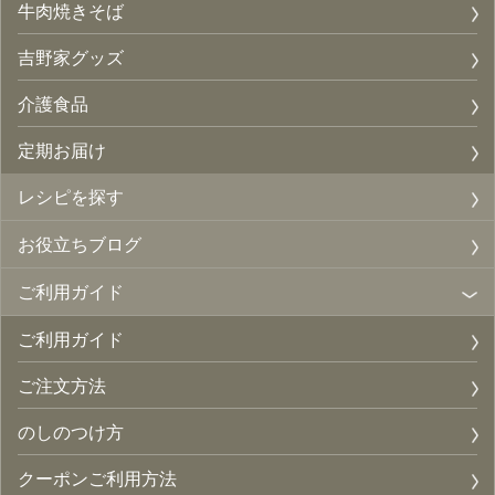
牛肉焼きそば
吉野家グッズ
介護食品
定期お届け
レシピを探す
お役立ちブログ
ご利用ガイド
ご利用ガイド
ご注文方法
のしのつけ方
クーポンご利用方法