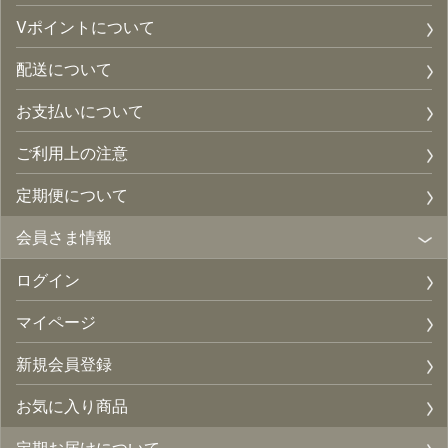
Vポイントについて
配送について
お支払いについて
ご利用上の注意
定期便について
会員さま情報
ログイン
マイページ
新規会員登録
お気に入り商品
定期お届けについて