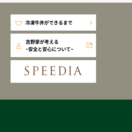
冷凍牛丼ができるまで
吉野家が考える
~安全と安心について~