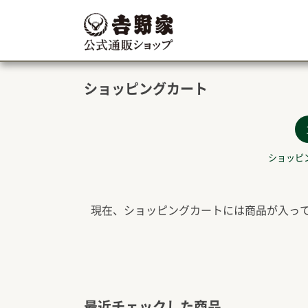
ショッピングカート
ショッピ
現在、ショッピングカートには商品が入っ
最近チェックした商品