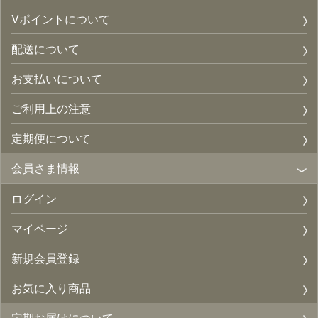
Vポイントについて
配送について
お支払いについて
ご利用上の注意
定期便について
会員さま情報
ログイン
マイページ
新規会員登録
お気に入り商品
定期お届けについて