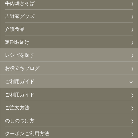
牛肉焼きそば
吉野家グッズ
介護食品
定期お届け
レシピを探す
お役立ちブログ
ご利用ガイド
ご利用ガイド
ご注文方法
のしのつけ方
クーポンご利用方法