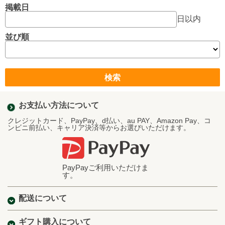
掲載日
日以内
並び順
お支払い方法について
クレジットカード、PayPay、d払い、au PAY、Amazon Pay、コ
ンビニ前払い、キャリア決済等からお選びいただけます。
PayPayご利用いただけま
す。
配送について
ギフト購入について