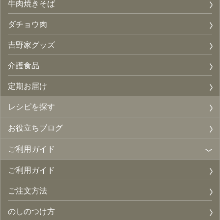
牛肉焼きそば
ダチョウ肉
吉野家グッズ
介護食品
定期お届け
レシピを探す
お役立ちブログ
ご利用ガイド
ご利用ガイド
ご注文方法
のしのつけ方