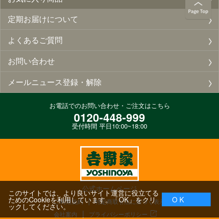
定期お届けについて
よくあるご質問
お問い合わせ
メールニュース登録・解除
お電話でのお問い合わせ・ご注文はこちら
0120-448-999
受付時間 平日10:00~18:00
公式ホームページ
このサイトでは、より良いサイト運営に役立てる
ためのCookieを利用しています。「OK」をクリ
O K
ご利用規約
特定商取引法に基づく表示
ックしてください。
会社案内
プライバシーポリシー