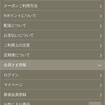
クーポンご利用方法
Vポイントについて
配送について
お支払いについて
ご利用上の注意
定期便について
会員さま情報
ログイン
マイページ
新規会員登録
お気に入り商品