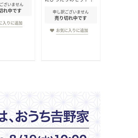
ございません
切れ中です
申し訳ございません
売り切れ中です
に入りに追加
お気に入りに追加