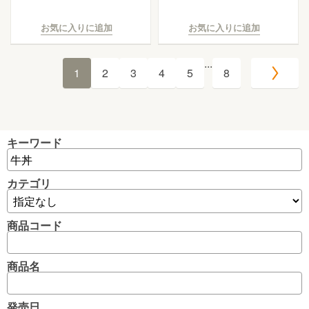
お気に入りに追加
お気に入りに追加
...
1
2
3
4
5
8
キーワード
カテゴリ
商品コード
商品名
発売日