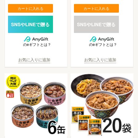
カートに入れる
カートに入れる
のeギフトとは？
のeギフトとは？
お気に入りに追加
お気に入りに追加