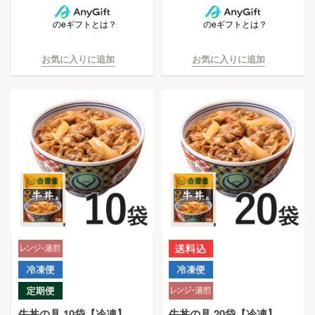
のeギフトとは？
のeギフトとは？
お気に入りに追加
お気に入りに追加
牛丼の具 10袋【冷凍】
牛丼の具 20袋【冷凍】