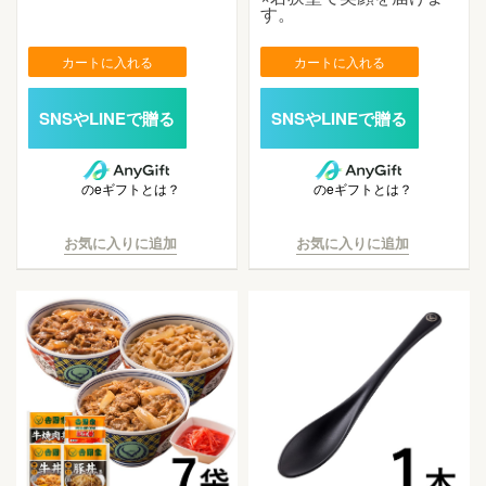
す。
カートに入れる
カートに入れる
のeギフトとは？
のeギフトとは？
お気に入りに追加
お気に入りに追加