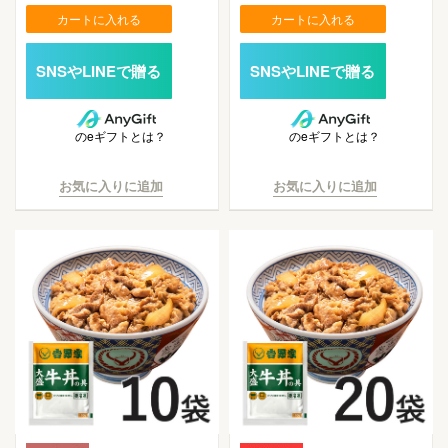
カートに入れる
カートに入れる
のeギフトとは？
のeギフトとは？
お気に入りに追加
お気に入りに追加