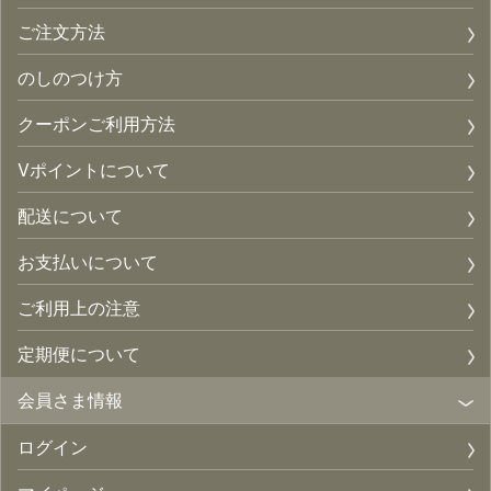
ご注文方法
のしのつけ方
クーポンご利用方法
Vポイントについて
配送について
お支払いについて
ご利用上の注意
定期便について
会員さま情報
ログイン