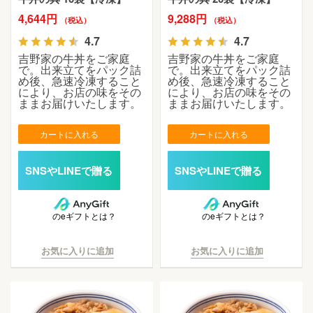
4,644円
9,288円
（税込）
（税込）
4.7
4.7
吉野家の牛丼をご家庭
吉野家の牛丼をご家庭
で。出来立てをパック詰
で。出来立てをパック詰
め後、急速冷凍すること
め後、急速冷凍すること
により、お店の味をその
により、お店の味をその
ままお届けいたします。
ままお届けいたします。
カートに入れる
カートに入れる
のeギフトとは？
のeギフトとは？
お気に入りに追加
お気に入りに追加