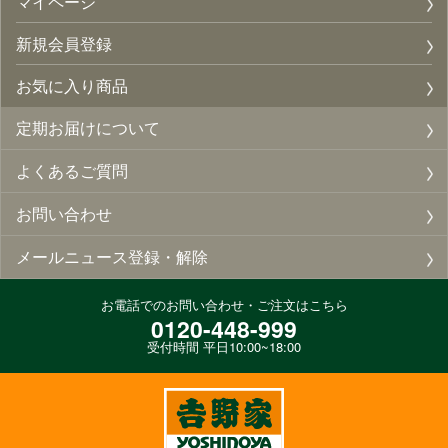
マイページ
新規会員登録
お気に入り商品
定期お届けについて
よくあるご質問
お問い合わせ
メールニュース登録・解除
お電話でのお問い合わせ・ご注文はこちら
0120-448-999
受付時間 平日10:00~18:00