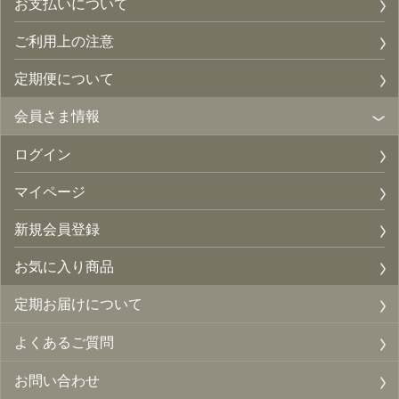
お支払いについて
ご利用上の注意
定期便について
会員さま情報
ログイン
マイページ
新規会員登録
お気に入り商品
定期お届けについて
よくあるご質問
お問い合わせ