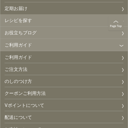
定期お届け
レシピを探す
お役立ちブログ
ご利用ガイド
ご利用ガイド
ご注文方法
のしのつけ方
クーポンご利用方法
Vポイントについて
配送について