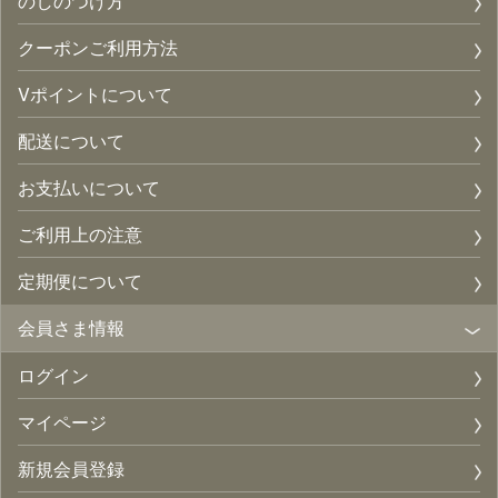
のしのつけ方
クーポンご利用方法
Vポイントについて
配送について
お支払いについて
ご利用上の注意
定期便について
会員さま情報
ログイン
マイページ
新規会員登録