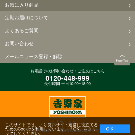
お気に入り商品
定期お届けについて
よくあるご質問
お問い合わせ
メールニュース登録・解除
お電話でのお問い合わせ・ご注文はこちら
0120-448-999
受付時間 平日10:00~18:00
公式ホームページ
このサイトでは、より良いサイト運営に役立てる
ためのCookieを利用しています。「OK」をクリ
O K
ご利用規約
特定商取引法に基づく表示
ックしてください。