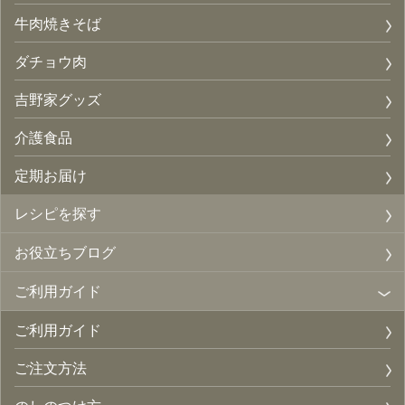
牛肉焼きそば
ダチョウ肉
吉野家グッズ
介護食品
定期お届け
レシピを探す
お役立ちブログ
ご利用ガイド
ご利用ガイド
ご注文方法