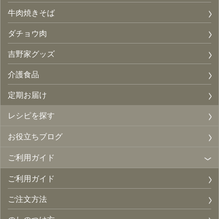
牛肉焼きそば
ダチョウ肉
吉野家グッズ
介護食品
定期お届け
レシピを探す
お役立ちブログ
ご利用ガイド
ご利用ガイド
ご注文方法