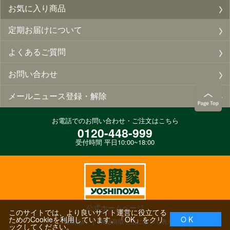
お気に入り商品
定期お届けについて
よくあるご質問
お問い合わせ
メールニュース登録・解除
お電話でのお問い合わせ・ご注文はこちら
0120-448-999
受付時間 平日10:00~18:00
公式ホームページ
このサイトでは、より良いサイト運営に役立てる
ためのCookieを利用しています。「OK」をクリ
O K
ご利用規約
特定商取引法に基づく表示
ックしてください。