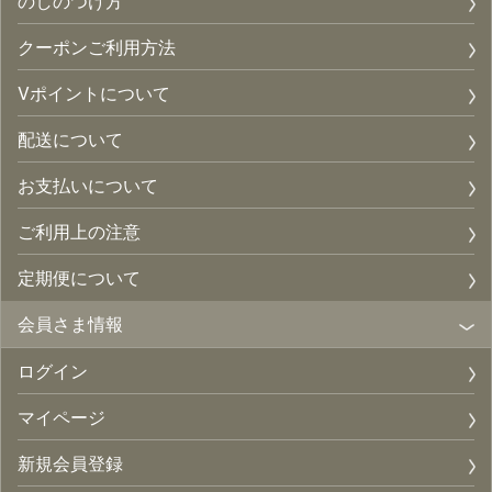
のしのつけ方
クーポンご利用方法
Vポイントについて
配送について
お支払いについて
ご利用上の注意
定期便について
会員さま情報
ログイン
マイページ
新規会員登録