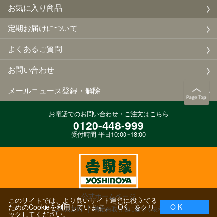
お気に入り商品
定期お届けについて
よくあるご質問
お問い合わせ
メールニュース登録・解除
お電話でのお問い合わせ・ご注文はこちら
0120-448-999
受付時間 平日10:00~18:00
公式ホームページ
このサイトでは、より良いサイト運営に役立てる
ためのCookieを利用しています。「OK」をクリ
O K
ご利用規約
特定商取引法に基づく表示
ックしてください。