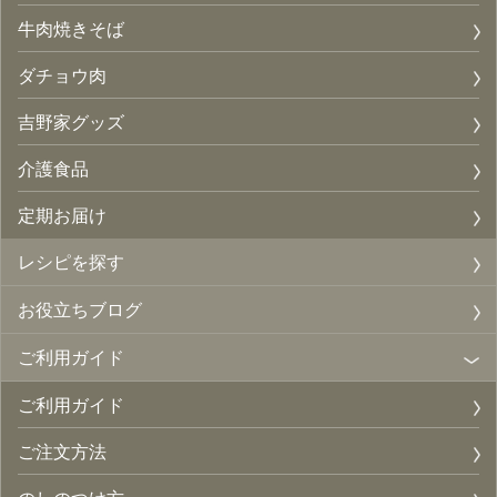
牛肉焼きそば
ダチョウ肉
吉野家グッズ
介護食品
定期お届け
レシピを探す
お役立ちブログ
ご利用ガイド
ご利用ガイド
ご注文方法