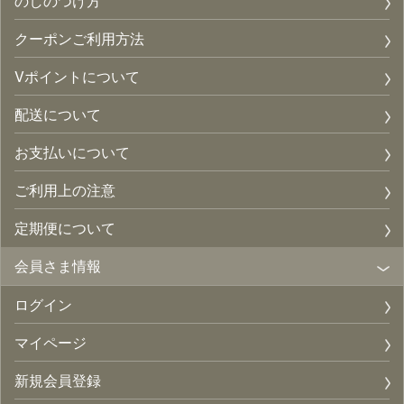
のしのつけ方
クーポンご利用方法
Vポイントについて
配送について
お支払いについて
ご利用上の注意
定期便について
会員さま情報
ログイン
マイページ
新規会員登録