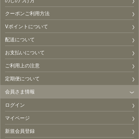
のしのつけ方
クーポンご利用方法
Vポイントについて
配送について
お支払いについて
ご利用上の注意
定期便について
会員さま情報
ログイン
マイページ
新規会員登録