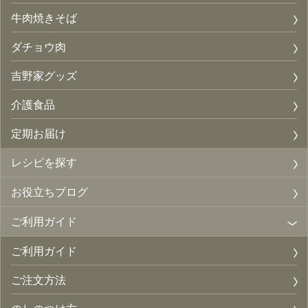
牛肉焼きそば
ダチョウ肉
吉野家グッズ
介護食品
定期お届け
レシピを探す
お役立ちブログ
ご利用ガイド
ご利用ガイド
ご注文方法