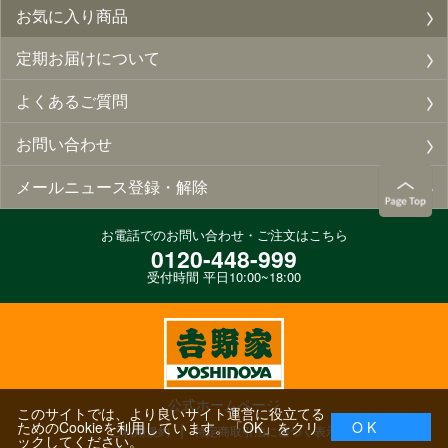
お気に入り商品
定期お届けについて
よくあるご質問
お問い合わせ
メールニュース登録・解除
お電話でのお問い合わせ・ご注文はこちら
0120-448-999
受付時間 平日10:00~18:00
公式ホームページ
このサイトでは、より良いサイト運営に役立てる
ためのCookieを利用しています。「OK」をクリ
O K
ご利用規約
特定商取引法に基づく表示
ックしてください。