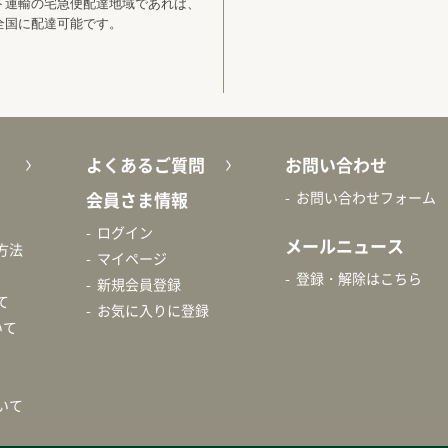
ト運輸の宅急便配達地域であれば、
全国に配達可能です。
よくあるご質問
お問い合わせ
会員さま情報
お問い合わせフォーム
ログイン
メールニュース
方法
マイページ
登録・解除はこちら
新規会員登録
て
お気に入りに登録
いて
いて