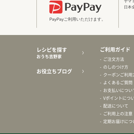
ヤマ
日本
PayPayご利用いただけます。
ご利用ガイド
レシピを探す
おうち吉野家
ご注文方法
のしのつけ方
お役立ちブログ
クーポンご利用
よくあるご質問
お支払いについ
Vポイントにつ
配送について
ご利用上の注意
定期お届けにつ