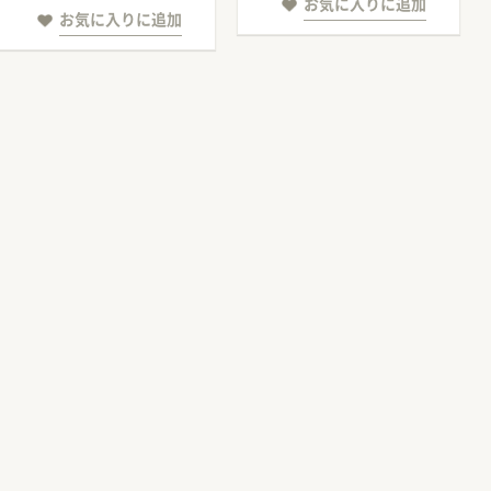
お気に入りに追加
お気に入りに追加