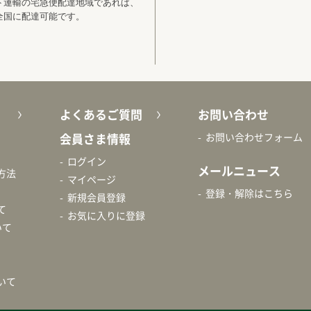
ト運輸の宅急便配達地域であれば、
全国に配達可能です。
よくあるご質問
お問い合わせ
会員さま情報
お問い合わせフォーム
ログイン
メールニュース
方法
マイページ
登録・解除はこちら
新規会員登録
て
お気に入りに登録
いて
いて