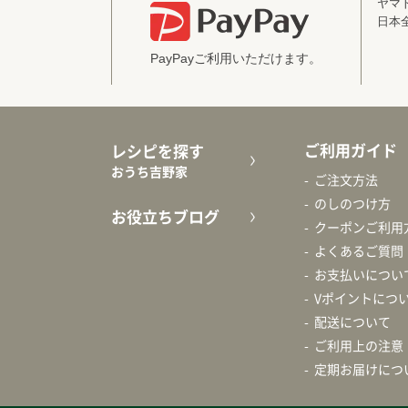
ヤマ
日本
PayPayご利用いただけます。
ご利用ガイド
レシピを探す
おうち吉野家
ご注文方法
のしのつけ方
お役立ちブログ
クーポンご利用
よくあるご質問
お支払いについ
Vポイントにつ
配送について
ご利用上の注意
定期お届けにつ