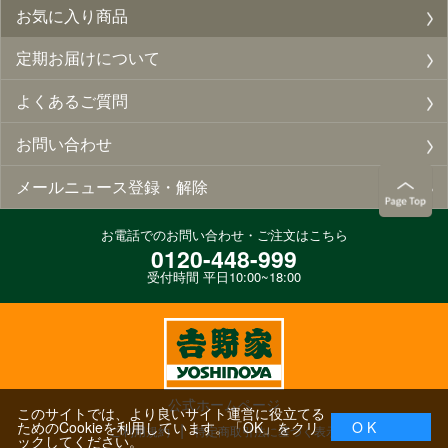
お気に入り商品
定期お届けについて
よくあるご質問
お問い合わせ
メールニュース登録・解除
お電話でのお問い合わせ・ご注文はこちら
0120-448-999
受付時間 平日10:00~18:00
公式ホームページ
このサイトでは、より良いサイト運営に役立てる
ためのCookieを利用しています。「OK」をクリ
O K
ご利用規約
特定商取引法に基づく表示
ックしてください。