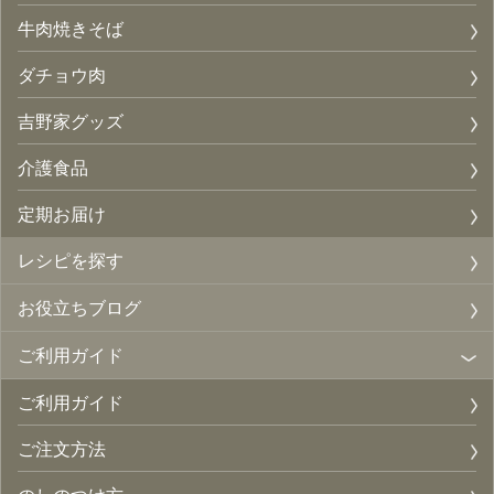
牛肉焼きそば
ダチョウ肉
吉野家グッズ
介護食品
定期お届け
レシピを探す
お役立ちブログ
ご利用ガイド
ご利用ガイド
ご注文方法