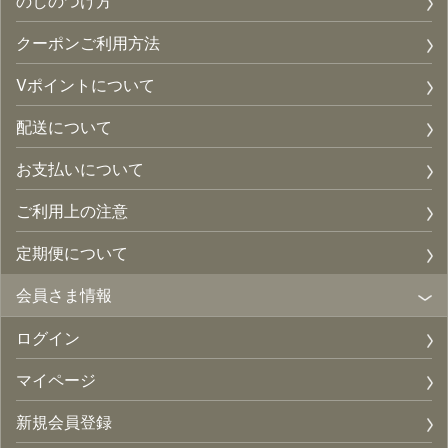
のしのつけ方
クーポンご利用方法
Vポイントについて
配送について
お支払いについて
ご利用上の注意
定期便について
会員さま情報
ログイン
マイページ
新規会員登録