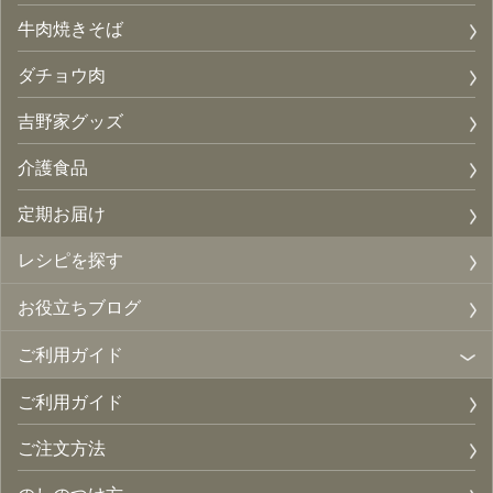
牛肉焼きそば
ダチョウ肉
吉野家グッズ
介護食品
定期お届け
レシピを探す
お役立ちブログ
ご利用ガイド
ご利用ガイド
ご注文方法