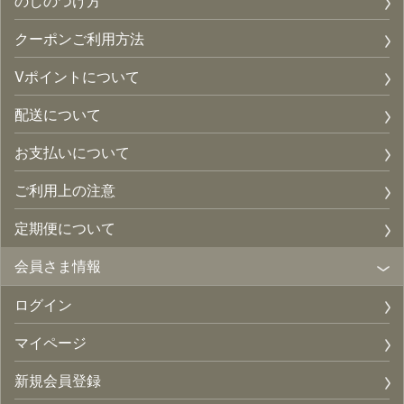
のしのつけ方
クーポンご利用方法
Vポイントについて
配送について
お支払いについて
ご利用上の注意
定期便について
会員さま情報
ログイン
マイページ
新規会員登録