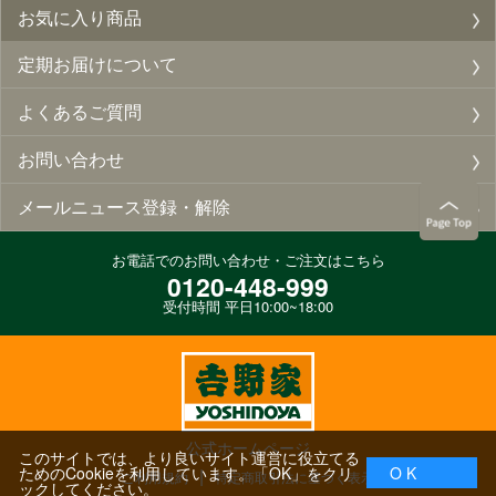
お気に入り商品
定期お届けについて
よくあるご質問
お問い合わせ
メールニュース登録・解除
お電話でのお問い合わせ・ご注文はこちら
0120-448-999
受付時間 平日10:00~18:00
公式ホームページ
このサイトでは、より良いサイト運営に役立てる
ためのCookieを利用しています。「OK」をクリ
O K
ご利用規約
特定商取引法に基づく表示
ックしてください。