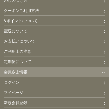
のしのつけ方
クーポンご利用方法
Vポイントについて
配送について
お支払いについて
ご利用上の注意
定期便について
会員さま情報
ログイン
マイページ
新規会員登録