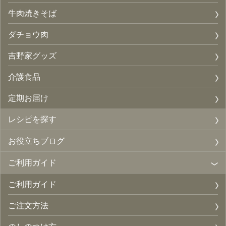
牛肉焼きそば
ダチョウ肉
吉野家グッズ
介護食品
定期お届け
レシピを探す
お役立ちブログ
ご利用ガイド
ご利用ガイド
ご注文方法