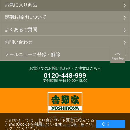
お気に入り商品
定期お届けについて
よくあるご質問
お問い合わせ
メールニュース登録・解除
お電話でのお問い合わせ・ご注文はこちら
0120-448-999
受付時間 平日10:00~18:00
公式ホームページ
このサイトでは、より良いサイト運営に役立てる
ためのCookieを利用しています。「OK」をクリ
O K
ご利用規約
特定商取引法に基づく表示
ックしてください。