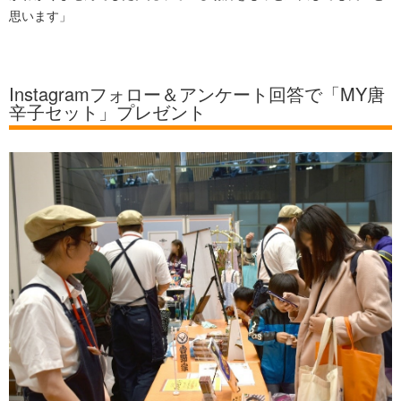
思います」
Instagramフォロー＆アンケート回答で「MY唐
辛子セット」プレゼント