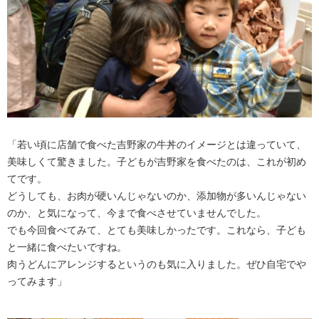
「若い頃に店舗で食べた吉野家の牛丼のイメージとは違っていて、
美味しくて驚きました。子どもが吉野家を食べたのは、これが初め
てです。
どうしても、お肉が硬いんじゃないのか、添加物が多いんじゃない
のか、と気になって、今まで食べさせていませんでした。
でも今回食べてみて、とても美味しかったです。これなら、子ども
と一緒に食べたいですね。
肉うどんにアレンジするというのも気に入りました。ぜひ自宅でや
ってみます」