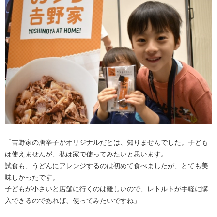
「吉野家の唐辛子がオリジナルだとは、知りませんでした。子ども
は使えませんが、私は家で使ってみたいと思います。
試食も、うどんにアレンジするのは初めて食べましたが、とても美
味しかったです。
子どもが小さいと店舗に行くのは難しいので、レトルトが手軽に購
入できるのであれば、使ってみたいですね」