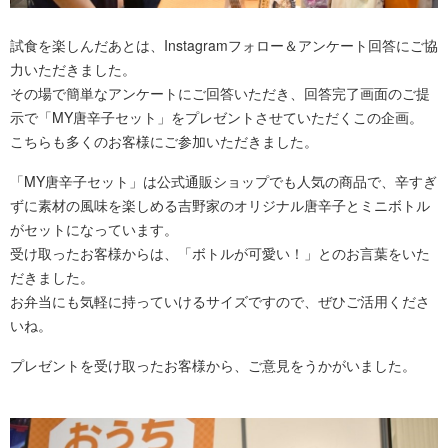
試食を楽しんだあとは、Instagramフォロー＆アンケート回答にご協
力いただきました。
その場で簡単なアンケートにご回答いただき、回答完了画面のご提
示で「MY唐辛子セット」をプレゼントさせていただくこの企画。
こちらも多くのお客様にご参加いただきました。
「MY唐辛子セット」は公式通販ショップでも人気の商品で、辛すぎ
ずに素材の風味を楽しめる吉野家のオリジナル唐辛子とミニボトル
がセットになっています。
受け取ったお客様からは、「ボトルが可愛い！」とのお言葉をいた
だきました。
お弁当にも気軽に持っていけるサイズですので、ぜひご活用くださ
いね。
プレゼントを受け取ったお客様から、ご意見をうかがいました。