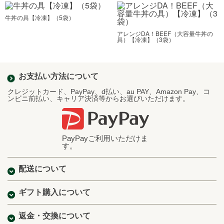
牛丼の具【冷凍】
（5袋）
アレンジDA！BEEF（大容量牛丼の
具）【冷凍】
（3袋）
お支払い方法について
クレジットカード、PayPay、d払い、au PAY、Amazon Pay、コ
ンビニ前払い、キャリア決済等からお選びいただけます。
PayPayご利用いただけま
す。
配送について
ギフト購入について
返金・交換について