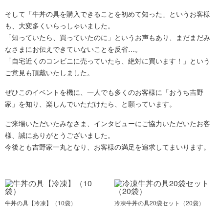
そして「牛丼の具を購入できることを初めて知った」というお客様
も、大変多くいらっしゃいました。
「知っていたら、買っていたのに」というお声もあり、まだまだみ
なさまにお伝えできていないことを反省…。
「自宅近くのコンビニに売っていたら、絶対に買います！」という
ご意見も頂戴いたしました。
ぜひこのイベントを機に、一人でも多くのお客様に「おうち吉野
家」を知り、楽しんでいただけたら、と願っています。
ご来場いただいたみなさま、インタビューにご協力いただいたお客
様、誠にありがとうございました。
今後とも吉野家一丸となり、お客様の満足を追求してまいります。
牛丼の具【冷凍】
（10袋）
冷凍牛丼の具20袋セット
（20袋）