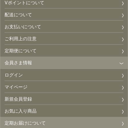
Vポイントについて
配送について
お支払いについて
ご利用上の注意
定期便について
会員さま情報
ログイン
マイページ
新規会員登録
お気に入り商品
定期お届けについて