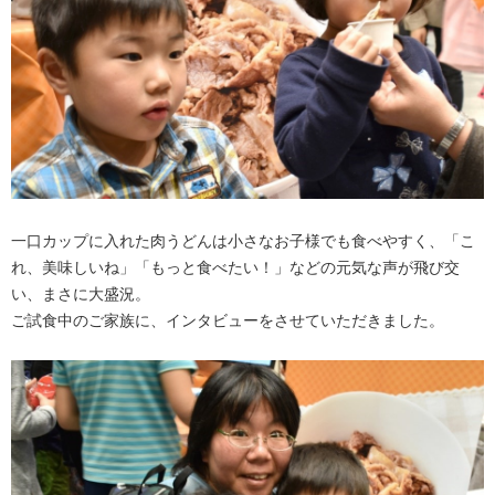
一口カップに入れた肉うどんは小さなお子様でも食べやすく、「こ
れ、美味しいね」「もっと食べたい！」などの元気な声が飛び交
い、まさに大盛況。
ご試食中のご家族に、インタビューをさせていただきました。