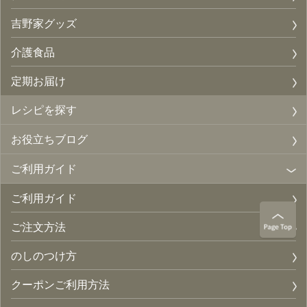
吉野家グッズ
介護食品
定期お届け
レシピを探す
お役立ちブログ
ご利用ガイド
ご利用ガイド
ご注文方法
のしのつけ方
クーポンご利用方法