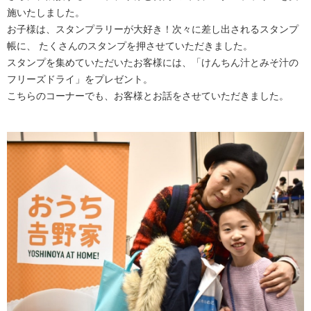
施いたしました。
お子様は、スタンプラリーが大好き！次々に差し出されるスタンプ
帳に、 たくさんのスタンプを押させていただきました。
スタンプを集めていただいたお客様には、「けんちん汁とみそ汁の
フリーズドライ」をプレゼント。
こちらのコーナーでも、お客様とお話をさせていただきました。