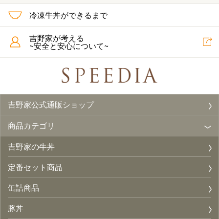
冷凍牛丼ができるまで
吉野家が考える
~安全と安心について~
吉野家公式通販ショップ
商品カテゴリ
吉野家の牛丼
定番セット商品
缶詰商品
豚丼