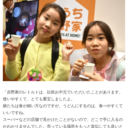
「吉野家のレトルトは、以前お中元でいただいたことがあります。
使いやすくて、とても重宝しましたよ。
娘たちは食が細い方なのですが、うどんにするのは、食べやすくて
いいですね。
スーパーなどの店舗で見かけたことがないので、どこで手に入るの
かわかりませんでした。売っている場所をもっと宣伝しても良いと