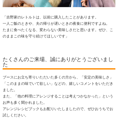
「吉野家のレトルトは、以前に購入したことがあります。
一人ご飯のときや、夫の帰りが遅いときの夜食に便利ですよね。
たまに食べたくなる、変わらない美味しさだと思います。ぜひ、こ
のままこの味を守り続けてほしいです」
たくさんのご来場、誠にありがとうございまし
た
ブースにお立ち寄りいただいた多くの方から、「安定の美味しさ」
「このままの味でいて欲しい」などの、嬉しいコメントをいただき
ました。
また、「他の料理にアレンジすることは考えつかなかった」という
お声も多く聞かれました。
アレンジレシピブックもお配りいたしましたので、ぜひおうちでお
試しください。