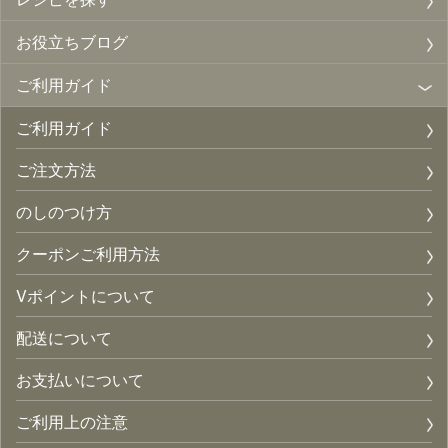
お役立ちブログ
ご利用ガイド
ご利用ガイド
ご注文方法
のしのつけ方
クーポンご利用方法
Vポイントについて
配送について
お支払いについて
ご利用上の注意