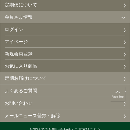
定期便について
会員さま情報
ログイン
マイページ
新規会員登録
お気に入り商品
定期お届けについて
よくあるご質問
お問い合わせ
メールニュース登録・解除
お電話でのお問い合わせ・ご注文はこちら