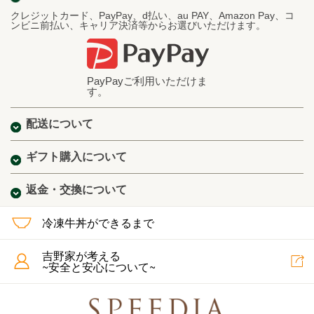
クレジットカード、PayPay、d払い、au PAY、Amazon Pay、コ
ンビニ前払い、キャリア決済等からお選びいただけます。
PayPayご利用いただけま
す。
配送について
ギフト購入について
返金・交換について
冷凍牛丼ができるまで
吉野家が考える
~安全と安心について~