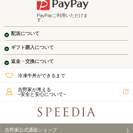
PayPayご利用いただけま
す。
配送について
ギフト購入について
返金・交換について
冷凍牛丼ができるまで
吉野家が考える
~安全と安心について~
吉野家公式通販ショップ