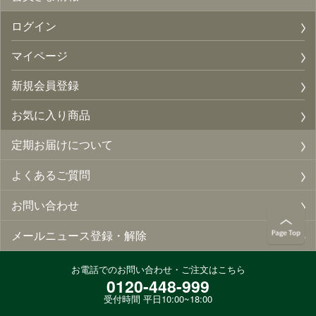
ログイン
マイページ
新規会員登録
お気に入り商品
定期お届けについて
よくあるご質問
お問い合わせ
メールニュース登録・解除
お電話でのお問い合わせ・ご注文はこちら
0120-448-999
受付時間 平日10:00~18:00