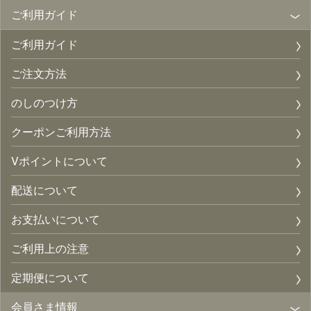
ご利用ガイド
ご利用ガイド
ご注文方法
のしのつけ方
クーポンご利用方法
Vポイントについて
配送について
お支払いについて
ご利用上の注意
定期便について
会員さま情報