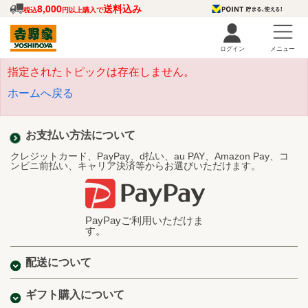
8,000
送料込み
税込
円以上購入で
ログイン
メニュー
指定されたトピックは存在しません。
ホームへ戻る
お支払い方法について
クレジットカード、PayPay、d払い、au PAY、Amazon Pay、コ
ンビニ前払い、キャリア決済等からお選びいただけます。
PayPayご利用いただけま
す。
配送について
ギフト購入について