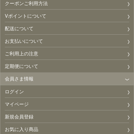
クーポンご利用方法
Vポイントについて
配送について
お支払いについて
ご利用上の注意
定期便について
会員さま情報
ログイン
マイページ
新規会員登録
お気に入り商品