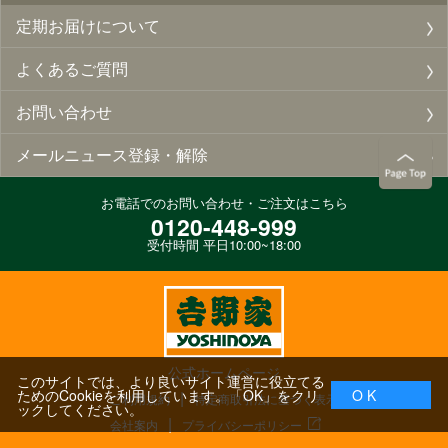
定期お届けについて
よくあるご質問
お問い合わせ
メールニュース登録・解除
お電話でのお問い合わせ・ご注文はこちら
0120-448-999
受付時間 平日10:00~18:00
公式ホームページ
このサイトでは、より良いサイト運営に役立てる
ためのCookieを利用しています。「OK」をクリ
O K
ご利用規約
特定商取引法に基づく表示
ックしてください。
会社案内
プライバシーポリシー