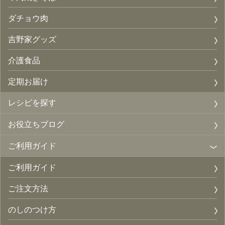
ダチョウ肉
吉野家グッズ
介護食品
定期お届け
レシピを探す
お役立ちブログ
ご利用ガイド
ご利用ガイド
ご注文方法
のしのつけ方