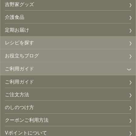
吉野家グッズ
介護食品
定期お届け
レシピを探す
お役立ちブログ
ご利用ガイド
ご利用ガイド
ご注文方法
のしのつけ方
クーポンご利用方法
Vポイントについて