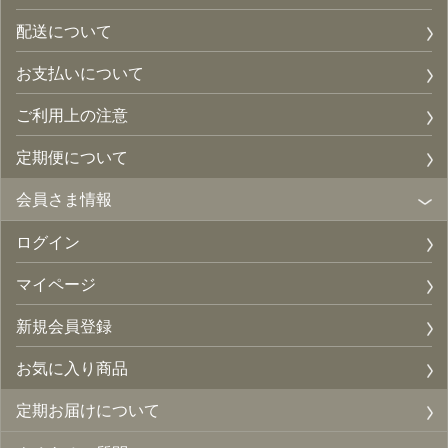
配送について
お支払いについて
ご利用上の注意
定期便について
会員さま情報
ログイン
マイページ
新規会員登録
お気に入り商品
定期お届けについて