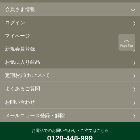
会員さま情報
ログイン
マイページ
新規会員登録
お気に入り商品
定期お届けについて
よくあるご質問
お問い合わせ
メールニュース登録・解除
お電話でのお問い合わせ・ご注文はこちら
0120-448-999