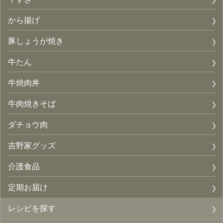
から揚げ
豚しょうが焼き
牛たん
牛焼肉丼
牛肉焼きそば
ダチョウ肉
吉野家グッズ
介護食品
定期お届け
レシピを探す