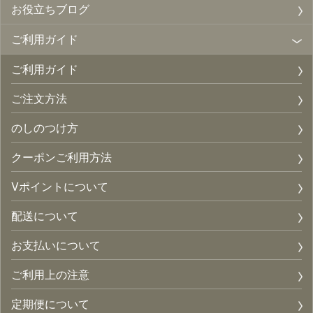
お役立ちブログ
ご利用ガイド
ご利用ガイド
ご注文方法
のしのつけ方
クーポンご利用方法
Vポイントについて
配送について
お支払いについて
ご利用上の注意
定期便について