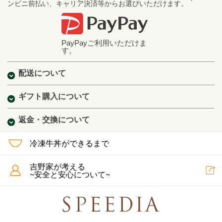
ンビニ前払い、キャリア決済等からお選びいただけます。
PayPayご利用いただけま
す。
配送について
ギフト購入について
返金・交換について
冷凍牛丼ができるまで
吉野家が考える
~安全と安心について~