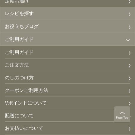
定期お届け
レシピを探す
お役立ちブログ
ご利用ガイド
ご利用ガイド
ご注文方法
のしのつけ方
クーポンご利用方法
Vポイントについて
配送について
お支払いについて