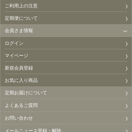
ご利用上の注意
定期便について
会員さま情報
ログイン
マイページ
新規会員登録
お気に入り商品
定期お届けについて
よくあるご質問
お問い合わせ
メールニュース登録・解除