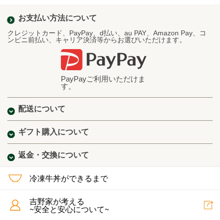
お支払い方法について
クレジットカード、PayPay、d払い、au PAY、Amazon Pay、コ
ンビニ前払い、キャリア決済等からお選びいただけます。
PayPayご利用いただけま
す。
配送について
ギフト購入について
返金・交換について
冷凍牛丼ができるまで
吉野家が考える
~安全と安心について~