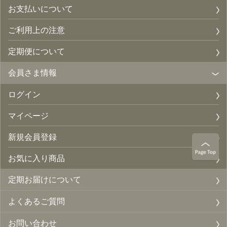
お支払いについて
ご利用上の注意
定期便について
会員さま情報
ログイン
マイページ
新規会員登録
お気に入り商品
定期お届けについて
よくあるご質問
お問い合わせ