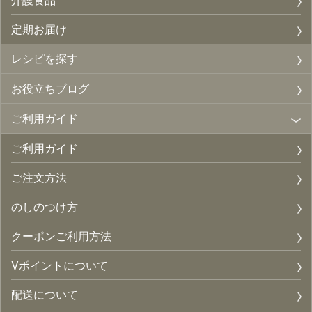
定期お届け
レシピを探す
お役立ちブログ
ご利用ガイド
ご利用ガイド
ご注文方法
のしのつけ方
クーポンご利用方法
Vポイントについて
配送について