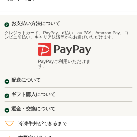
お支払い方法について
クレジットカード、PayPay、d払い、au PAY、Amazon Pay、コ
ンビニ前払い、キャリア決済等からお選びいただけます。
PayPayご利用いただけま
す。
配送について
ギフト購入について
返金・交換について
冷凍牛丼ができるまで