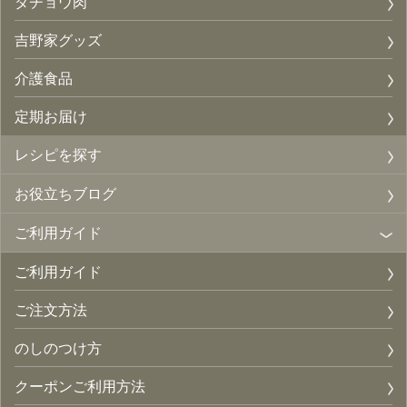
ダチョウ肉
吉野家グッズ
介護食品
定期お届け
レシピを探す
お役立ちブログ
ご利用ガイド
ご利用ガイド
ご注文方法
のしのつけ方
クーポンご利用方法