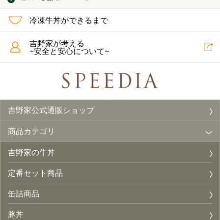
冷凍牛丼ができるまで
吉野家が考える
~安全と安心について~
吉野家公式通販ショップ
商品カテゴリ
吉野家の牛丼
定番セット商品
缶詰商品
豚丼