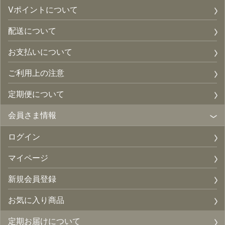
Vポイントについて
配送について
お支払いについて
ご利用上の注意
定期便について
会員さま情報
ログイン
マイページ
新規会員登録
お気に入り商品
定期お届けについて